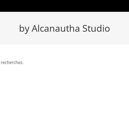
by Alcanautha Studio
 recherchez.