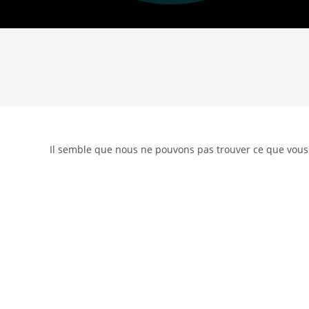
Il semble que nous ne pouvons pas trouver ce que vous