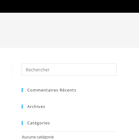
Commentaires Récents
Archives
Catégories
Aucune catégorie