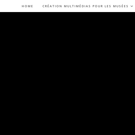
HOME
CRÉATION MULTIMÉDIAS POUR LES MUSÉES