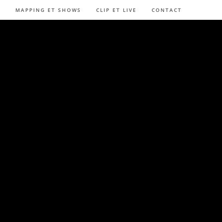
MAPPING ET SHOWS
CLIP ET LIVE
CONTACT