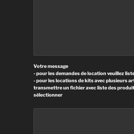
Votre message
- pour les demandes de location veuillez liste
- pour les locations de kits avec plusieurs 
transmettre un fichier avec liste des produi
sélectionner