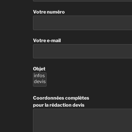
Votre numéro
Votre e-mail
Objet
Coordonnées complètes
pour la rédaction devis