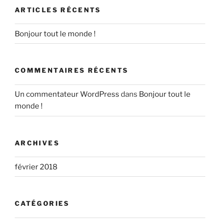
ARTICLES RÉCENTS
Bonjour tout le monde !
COMMENTAIRES RÉCENTS
Un commentateur WordPress
dans
Bonjour tout le
monde !
ARCHIVES
février 2018
CATÉGORIES