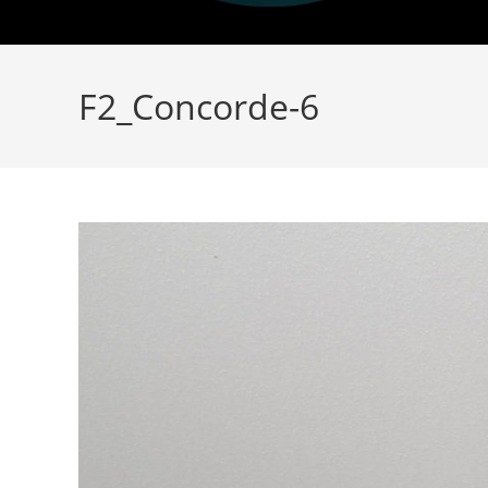
F2_Concorde-6